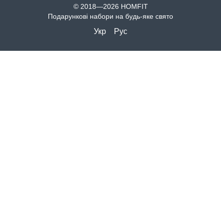
© 2018—2026 HOMFIT
Подарункові набори на будь-яке свято
Укр
Рус