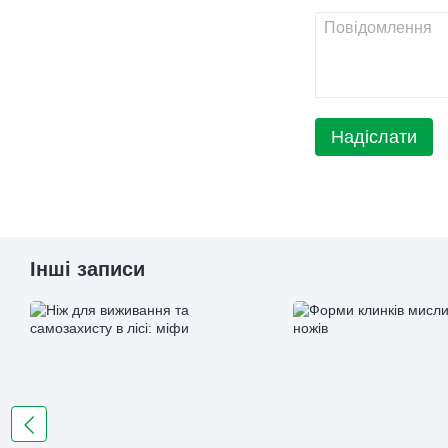
Надіслати
Інші записи