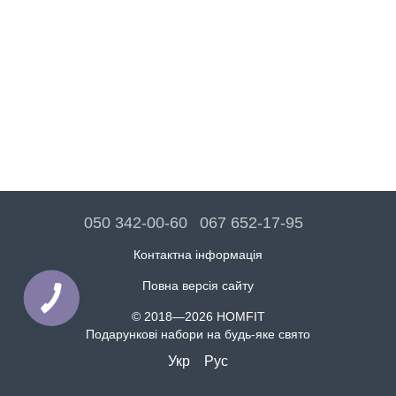
050 342-00-60
067 652-17-95
Контактна інформація
Повна версія сайту
© 2018—2026 HOMFIT
Подарункові набори на будь-яке свято
Укр
Рус