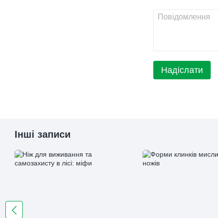
Надіслати
Інші записи