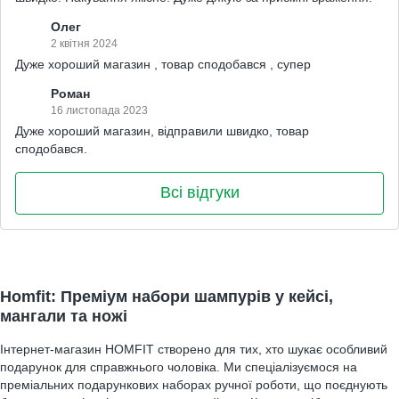
Олег
2 квітня 2024
Дуже хороший магазин , товар сподобався , супер
Роман
16 листопада 2023
Дуже хороший магазин, відправили швидко, товар
сподобався.
Всі відгуки
Homfit: Преміум набори шампурів у кейсі,
мангали та ножі
Інтернет-магазин HOMFIT створено для тих, хто шукає особливий
подарунок для справжнього чоловіка. Ми спеціалізуємося на
преміальних подарункових наборах ручної роботи, що поєднують