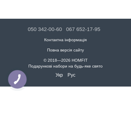
050 342-00-60
067 652-17-95
Контактна інформація
Повна версія сайту
© 2018—2026 HOMFIT
Подарункові набори на будь-яке свято
Укр
Рус