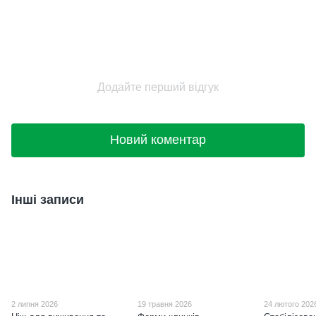
Додайте перший відгук
Новий коментар
Інші записи
2 липня 2026
19 травня 2026
24 лютого 202