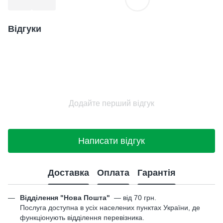
Відгуки
Додайте перший відгук
Написати відгук
Доставка
Оплата
Гарантія
Відділення "Нова Пошта"
—
від 70 грн.
Послуга доступна в усіх населених пунктах України, де
функціонують відділення перевізника.