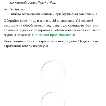
захищений сервіс WayForPay.
Готівкою
Оплата готівковими коштами при отриманні замовлення.
Обирайте зручний для вас спосіб розрахунку. Усі платежі
захищені та обробляються відповідно до стандартів безпеки.
Компанія здійснює повернення і обмін товарів належної якості
згідно із Законом
"Про захист прав споживачів"
.
Повернення і обмін товарів можливе впродовж
14 днів
після
отримання товару покупцем.