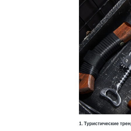
1. Туристические тре