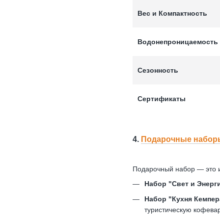
Вес и Компактность
Водонепроницаемость
Сезонность
Сертификаты
4.
Подарочные наборы
Подарочный набор — это и
Набор "Свет и Энерги
Набор "Кухня Кемпер
туристическую кофевар