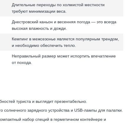
Длительные переходы по холмистой местности
требуют минимизации веса.
Днестровский каньон и весенняя погода — это всегда
высокая влажность и дожди.
Кемпинг в межсезонье является популярным трендом,
и необходимо обеспечить тепло.
Неправильный размер может испортить впечатление
от похода.
бностей туриста и выглядит презентабельно.
о солнечного зарядного устройства и USB-лампы для палатки.
 компактный набор специй в герметичном контейнере и