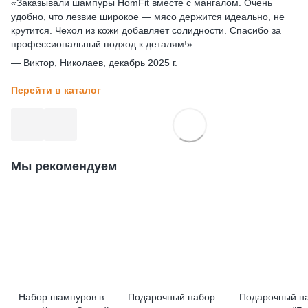
«Заказывали шампуры HomFit вместе с мангалом. Очень
удобно, что лезвие широкое — мясо держится идеально, не
крутится. Чехол из кожи добавляет солидности. Спасибо за
профессиональный подход к деталям!»
— Виктор, Николаев, декабрь 2025 г.
Перейти в каталог
Мы рекомендуем
Набор шампуров в
Подарочный набор
Подарочный н