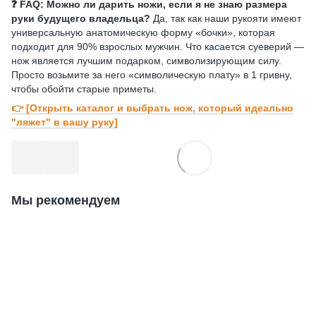
❓ FAQ: Можно ли дарить ножи, если я не знаю размера
руки будущего владельца?
Да, так как наши рукояти имеют
универсальную анатомическую форму «бочки», которая
подходит для 90% взрослых мужчин. Что касается суеверий —
нож является лучшим подарком, символизирующим силу.
Просто возьмите за него «символическую плату» в 1 гривну,
чтобы обойти старые приметы.
👉 [Открыть каталог и выбрать нож, который идеально
"ляжет" в вашу руку]
Мы рекомендуем