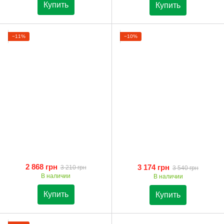
Купить
Купить
−11%
−10%
2 868 грн
3 174 грн
3 210 грн
3 540 грн
В наличии
В наличии
Купить
Купить