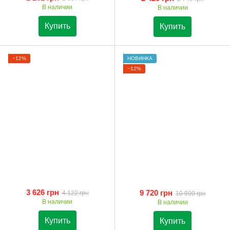
В наличии
В наличии
Купить
Купить
−12%
НОВИНКА
−12%
3 626 грн
9 720 грн
4 122 грн
10 999 грн
В наличии
В наличии
Купить
Купить