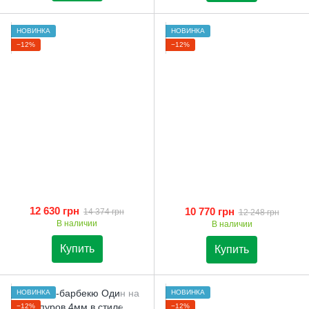
НОВИНКА
НОВИНКА
−12%
−12%
12 630 грн
10 770 грн
14 374 грн
12 248 грн
В наличии
В наличии
Купить
Купить
НОВИНКА
НОВИНКА
−12%
−12%