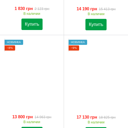
1 830 грн
14 190 грн
2 123 грн
15 413 грн
В наличии
В наличии
Купить
Купить
НОВИНКА
НОВИНКА
−8%
−9%
13 800 грн
17 130 грн
14 963 грн
18 825 грн
В наличии
В наличии