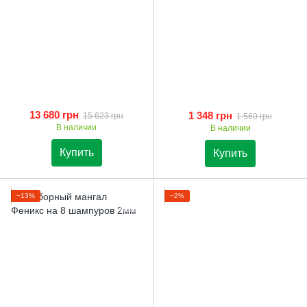
13 680 грн
1 348 грн
15 623 грн
1 560 грн
В наличии
В наличии
Купить
Купить
−13%
−2%