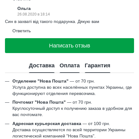
Ольга
26.08.2020 в 18:14
Син в захваті від такого подарунка. Дякую вам
Ответить
Написать отзыв
Доставка
Оплата
Гарантия
Отделение "Нова Пошта"
— от 70 грн.
Услуга доступна во всех населённых пунктах Украины, где
функционируют отделения перевозчика.
Почтомат "Нова Пошта"
— от 70 грн.
Круглосуточный доступ к получению заказа в удобном для
вас почтомате.
Адресная курьерская доставка
— от 100 грн.
Доставка осуществляется по всей территории Украины
логистической компанией "Нова Пошта".