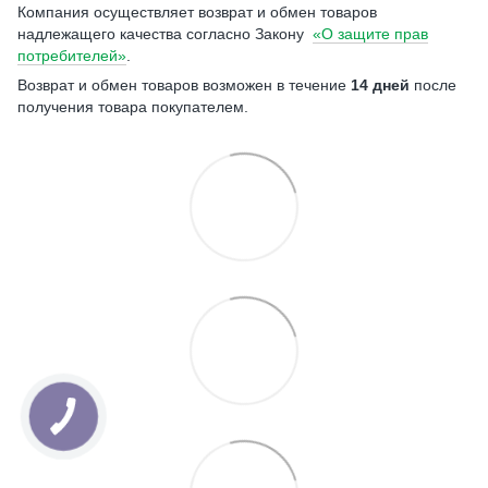
Компания осуществляет возврат и обмен товаров
надлежащего качества согласно Закону
«О защите прав
потребителей»
.
Возврат и обмен товаров возможен в течение
14 дней
после
получения товара покупателем.