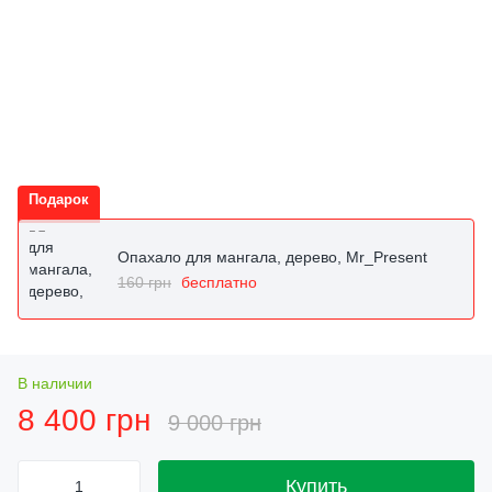
Подарок
Опахало для мангала, дерево, Mr_Present
160 грн
бесплатно
В наличии
8 400 грн
9 000 грн
Купить