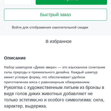
Быстрый заказ
Войти
для отображения накопительной скидки
%
В избранное
Описание
Набор шампуров «Дикие звери» — это изысканное сочетание
силы природы и премиального дизайна. Каждый шампур
имеет угловую форму, что обеспечивает удобное
приготовление мяса с равномерным обжариванием.
Рукоятка с художественным литьем из бронзы в
виде голов диких животных добавляют не
только эстетики,
но и особого символизма: сила,
характер, выдержка.