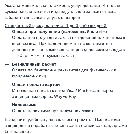
Указана минимальная стоимость услуг доставки. Итоговая
сумма рассчитывается индивидуально и зависит от веса,
габаритов посылки и других факторов.
Стандартный срок доставки от 1 до 3 рабочих дней.
Оплата при получении (наложенный платёж)
Оплата при получении заказа в отделении или почтомате
перевозчика. При наложенном платеже взимается
дополнительная комиссия за перевод денежных средств
— 20 грн + 2% от суммы заказа.
Безналичный расчёт
Оплата по банковским реквизитам для физических и
юридических лиц.
Онлайн-оплата картой
Мгновенная оплата картой Visa / MasterCard через
защищённый сервис WayForPay.
Наличными
Оплата наличными при получении заказа.
Выбирайте удобный для вас способ расчёта. Все платежи
защищены и обрабатываются в соответствии со стандартами
безопасности.