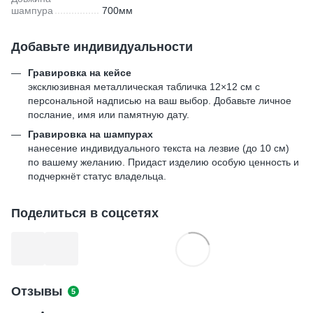
шампура
700мм
Добавьте индивидуальности
Гравировка на кейсе
эксклюзивная металлическая табличка 12×12 см с
персональной надписью на ваш выбор. Добавьте личное
послание, имя или памятную дату.
Гравировка на шампурах
нанесение индивидуального текста на лезвие (до 10 см)
по вашему желанию. Придаст изделию особую ценность и
подчеркнёт статус владельца.
Поделиться в соцсетях
Отзывы
5