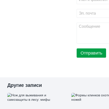
Отправить
Другие записи