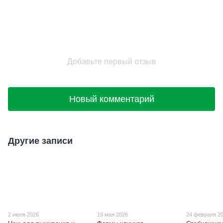
Добавьте первый отзыв
Новый комментарий
Другие записи
2 июля 2026
19 мая 2026
24 февраля 2