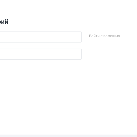
рий
Войти с помощью