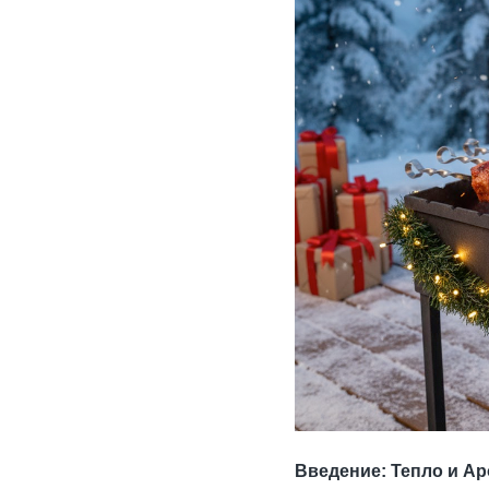
Введение: Тепло и А