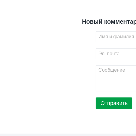
Новый коммента
Отправить