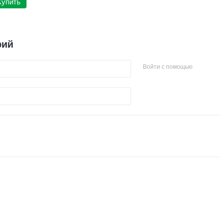
Купить
рий
Войти с помощью