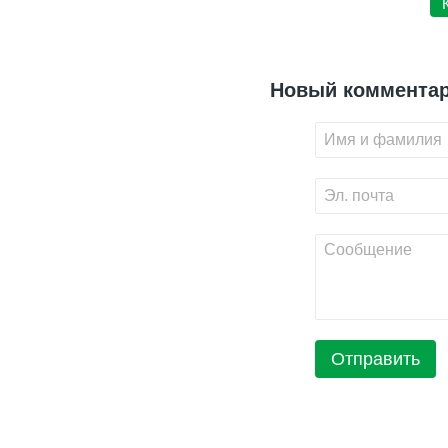
Новый коммента
Отправить