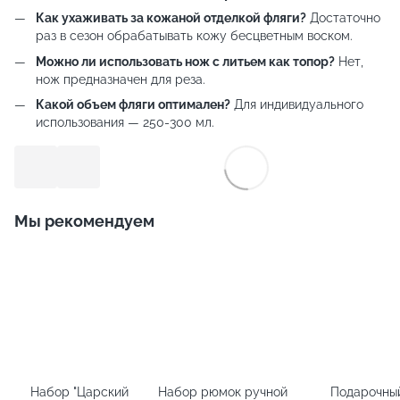
Как ухаживать за кожаной отделкой фляги?
Достаточно
раз в сезон обрабатывать кожу бесцветным воском.
Можно ли использовать нож с литьем как топор?
Нет,
нож предназначен для реза.
Какой объем фляги оптимален?
Для индивидуального
использования — 250-300 мл.
Мы рекомендуем
Набор "Царский
Набор рюмок ручной
Подарочны