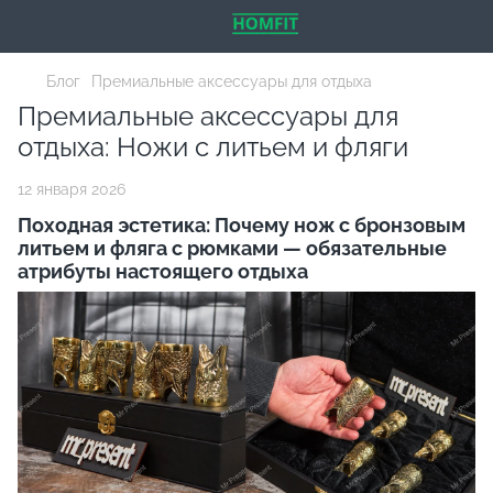
Блог
Премиальные аксессуары для отдыха
Премиальные аксессуары для
отдыха: Ножи с литьем и фляги
12 января 2026
Походная эстетика: Почему нож с бронзовым
литьем и фляга с рюмками — обязательные
атрибуты настоящего отдыха