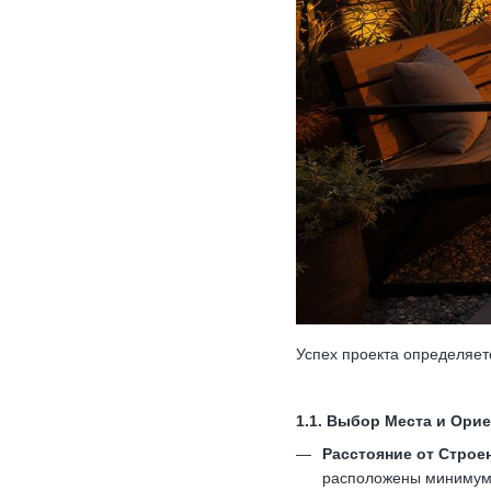
Успех проекта определяет
1.1. Выбор Места и Ори
Расстояние от Строе
расположены минимум в