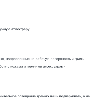
 нужную атмосферу.
ке, направленные на рабочую поверхность и гриль.
боту с ножами и горячими аксессуарами.
нительное освещение должно лишь подчеркивать, а не