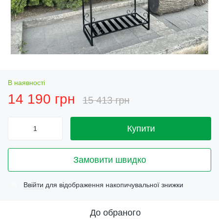
В наявності
14 190 грн
15 413 грн
Купити
Замовити швидко
Ввійти
для відображення накопичувальної знижки
%
До обраного