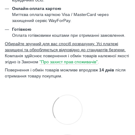
Онлайн-оплата картою
Миттєва оплата карткою Visa / MasterCard через
захищений сервіс WayForPay.
Готівкою
Оплата готівковими коштами при отриманні замовлення.
Обирайте зручний для вас спосіб розрахунку. Усі платежі
захищені та обробляються відповідно до стандартів безпеки.
Компанія здійснює повернення і обмін товарів належної якості
згідно із Законом
"Про захист прав споживачів"
.
Повернення і обмін товарів можливе впродовж
14 днів
після
отримання товару покупцем.