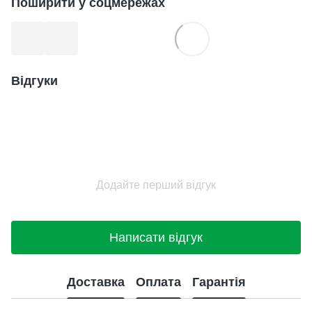
Поширити у соцмережах
Відгуки
Додайте перший відгук
Написати відгук
Доставка
Оплата
Гарантія