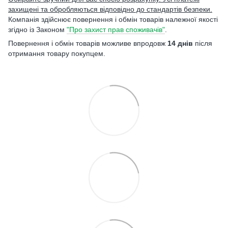
захищені та обробляються відповідно до стандартів безпеки.
Компанія здійснює повернення і обмін товарів належної якості
згідно із Законом
"Про захист прав споживачів"
.
Повернення і обмін товарів можливе впродовж
14 днів
після
отримання товару покупцем.