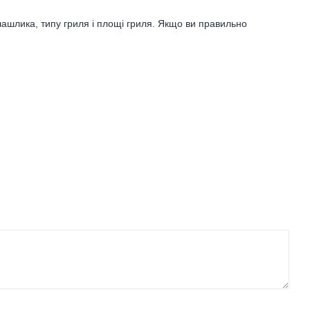
ашлика, типу гриля і площі гриля. Якщо ви правильно