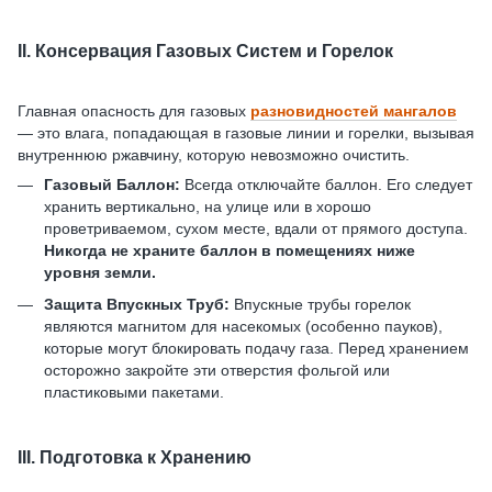
II. Консервация Газовых Систем и Горелок
Главная опасность для газовых
разновидностей мангалов
— это влага, попадающая в газовые линии и горелки, вызывая
внутреннюю ржавчину, которую невозможно очистить.
Газовый Баллон:
Всегда отключайте баллон. Его следует
хранить вертикально, на улице или в хорошо
проветриваемом, сухом месте, вдали от прямого доступа.
Никогда не храните баллон в помещениях ниже
уровня земли.
Защита Впускных Труб:
Впускные трубы горелок
являются магнитом для насекомых (особенно пауков),
которые могут блокировать подачу газа. Перед хранением
осторожно закройте эти отверстия фольгой или
пластиковыми пакетами.
III. Подготовка к Хранению