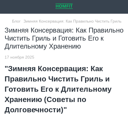
Блог
Зимняя Консервация: Как Правильно Чистить Гриль
Зимняя Консервация: Как Правильно
Чистить Гриль и Готовить Его к
Длительному Хранению
17 ноября 2025
"Зимняя Консервация: Как
Правильно Чистить Гриль и
Готовить Его к Длительному
Хранению (Советы по
Долговечности)"