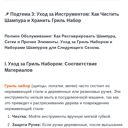
📌 Подтема 3: Уход за Инструментом: Как Чистить
Шампура и Хранить Гриль Набор
Полное Обслуживание: Как Реставрировать Шампура,
Сетки и Прочие Элементы. Уход за Гриль Набором и
Наборами Шампуров для Следующего Сезона.
I. Уход за Гриль Набором: Соответствие
Материалов
Гриль набор
(щипцы, лопатки, вилки) часто состоит из
нержавеющей стали и деревянных или резиновых ручек. Эти
инструменты нельзя мыть в посудомоечной машине, так как
это приведет к растрескиванию дерева и повреждению
нержавеющей стали.
Чистка:
Мойте инструменты вручную мягкой губкой.
Защита Ручек:
Если ручки деревянные, после высыхания