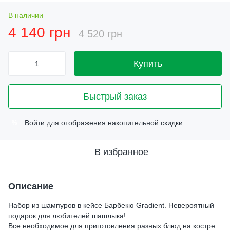
В наличии
4 140 грн
4 520 грн
Купить
Быстрый заказ
Войти
для отображения накопительной скидки
%
В избранное
Описание
Набор из шампуров в кейсе Барбекю Gradient. Невероятный
подарок для любителей шашлыка!
Все необходимое для приготовления разных блюд на костре.