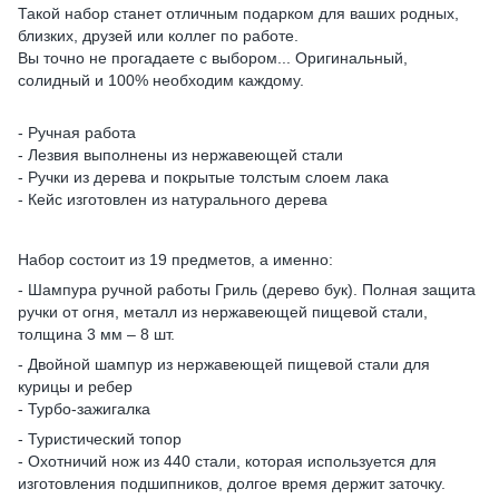
Такой набор станет отличным подарком для ваших родных,
близких, друзей или коллег по работе.
Вы точно не прогадаете с выбором... Оригинальный,
солидный и 100% необходим каждому.
- Ручная работа
- Лезвия выполнены из нержавеющей стали
- Ручки из дерева и покрытые толстым слоем лака
- Кейс изготовлен из натурального дерева
Набор состоит из 19 предметов, а именно:
- Шампура ручной работы Гриль (дерево бук). Полная защита
ручки от огня, металл из нержавеющей пищевой стали,
толщина 3 мм – 8 шт.
- Двойной шампур из нержавеющей пищевой стали для
курицы и ребер
- Турбо-зажигалка
- Туристический топор
- Охотничий нож из 440 стали, которая используется для
изготовления подшипников, долгое время держит заточку.