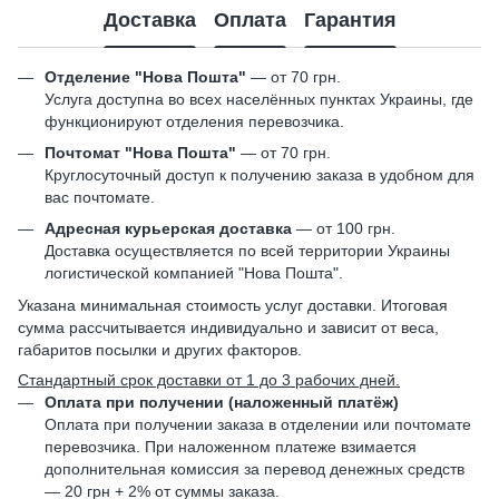
Доставка
Оплата
Гарантия
Отделение "Нова Пошта"
— от 70 грн.
Услуга доступна во всех населённых пунктах Украины, где
функционируют отделения перевозчика.
Почтомат "Нова Пошта"
— от 70 грн.
Круглосуточный доступ к получению заказа в удобном для
вас почтомате.
Адресная курьерская доставка
— от 100 грн.
Доставка осуществляется по всей территории Украины
логистической компанией "Нова Пошта".
Указана минимальная стоимость услуг доставки. Итоговая
сумма рассчитывается индивидуально и зависит от веса,
габаритов посылки и других факторов.
Стандартный срок доставки от 1 до 3 рабочих дней.
Оплата при получении (наложенный платёж)
Оплата при получении заказа в отделении или почтомате
перевозчика. При наложенном платеже взимается
дополнительная комиссия за перевод денежных средств
— 20 грн + 2% от суммы заказа.