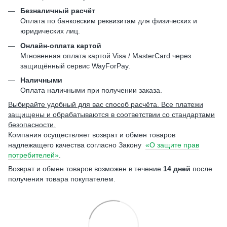
Безналичный расчёт
Оплата по банковским реквизитам для физических и
юридических лиц.
Онлайн-оплата картой
Мгновенная оплата картой Visa / MasterCard через
защищённый сервис WayForPay.
Наличными
Оплата наличными при получении заказа.
Выбирайте удобный для вас способ расчёта. Все платежи
защищены и обрабатываются в соответствии со стандартами
безопасности.
Компания осуществляет возврат и обмен товаров
надлежащего качества согласно Закону
«О защите прав
потребителей»
.
Возврат и обмен товаров возможен в течение
14 дней
после
получения товара покупателем.