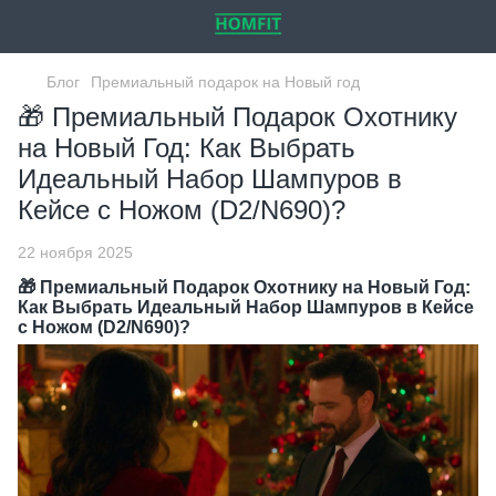
Блог
Премиальный подарок на Новый год
🎁 Премиальный Подарок Охотнику
на Новый Год: Как Выбрать
Идеальный Набор Шампуров в
Кейсе с Ножом (D2/N690)?
22 ноября 2025
🎁 Премиальный Подарок Охотнику на Новый Год:
Как Выбрать Идеальный Набор Шампуров в Кейсе
с Ножом (D2/N690)?