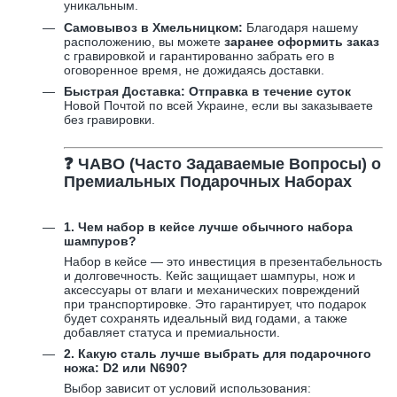
уникальным.
Самовывоз в Хмельницком:
Благодаря нашему
расположению, вы можете
заранее оформить заказ
с гравировкой и гарантированно забрать его в
оговоренное время, не дожидаясь доставки.
Быстрая Доставка:
Отправка в течение суток
Новой Почтой по всей Украине, если вы заказываете
без гравировки.
❓ ЧАВО (Часто Задаваемые Вопросы) о
Премиальных Подарочных Наборах
1. Чем набор в кейсе лучше обычного набора
шампуров?
Набор в кейсе — это инвестиция в презентабельность
и долговечность. Кейс защищает шампуры, нож и
аксессуары от влаги и механических повреждений
при транспортировке. Это гарантирует, что подарок
будет сохранять идеальный вид годами, а также
добавляет статуса и премиальности.
2. Какую сталь лучше выбрать для подарочного
ножа: D2 или N690?
Выбор зависит от условий использования: