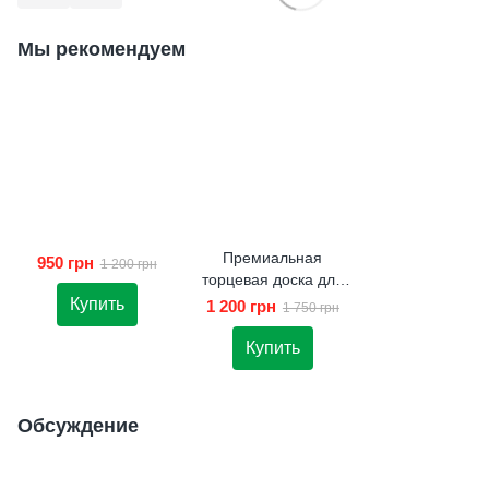
Мы рекомендуем
Премиальная
950 грн
1 200 грн
торцевая доска для
вашей кухни
Купить
1 200 грн
1 750 грн
Купить
Обсуждение