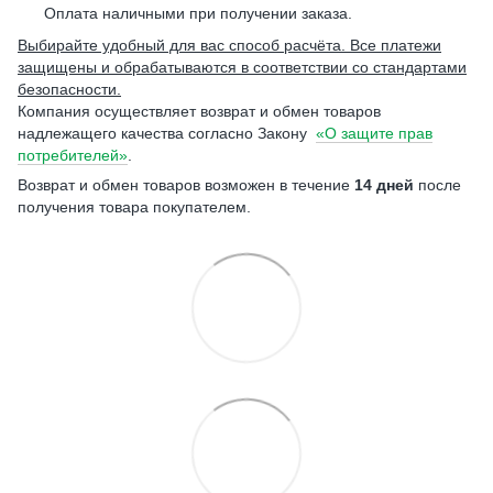
Оплата наличными при получении заказа.
Выбирайте удобный для вас способ расчёта. Все платежи
защищены и обрабатываются в соответствии со стандартами
безопасности.
Компания осуществляет возврат и обмен товаров
надлежащего качества согласно Закону
«О защите прав
потребителей»
.
Возврат и обмен товаров возможен в течение
14 дней
после
получения товара покупателем.