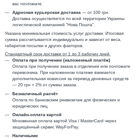
вас почтомате.
Адресная курьерская доставка
— от 100 грн.
Доставка осуществляется по всей территории Украины
логистической компанией "Нова Пошта".
Указана минимальная стоимость услуг доставки. Итоговая
сумма рассчитывается индивидуально и зависит от веса,
габаритов посылки и других факторов.
Стандартный срок доставки от 1 до 3 рабочих дней.
Оплата при получении (наложенный платёж)
Оплата при получении заказа в отделении или почтомате
перевозчика. При наложенном платеже взимается
дополнительная комиссия за перевод денежных средств
— 20 грн + 2% от суммы заказа.
Безналичный расчёт
Оплата по банковским реквизитам для физических и
юридических лиц.
Онлайн-оплата картой
Мгновенная оплата картой Visa / MasterCard через
защищённый сервис WayForPay.
Наличными