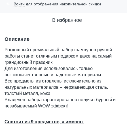
Войти
для отображения накопительной скидки
%
В избранное
Описание
Роскошный премиальный набор шампуров ручной
работы станет отличным подарком даже на самый
грандиозный праздник.
Для изготовления использовались только
высококачественные и надежные материалы.
Все предметы изготовлены исключительно из
натуральных материалов – нержавеющая сталь,
толстый металл, кожа.
Владелец набора гарантированно получит бурный и
незабываемый WOW эффект!
Состоит из 9 предметов, а именно: