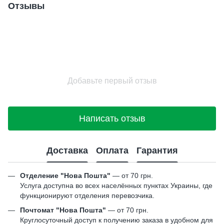
Отзывы
Добавьте первый отзыв
Написать отзыв
Доставка
Оплата
Гарантия
Отделение "Нова Пошта"
— от 70 грн.
Услуга доступна во всех населённых пунктах Украины, где
функционируют отделения перевозчика.
Почтомат "Нова Пошта"
— от 70 грн.
Круглосуточный доступ к получению заказа в удобном для