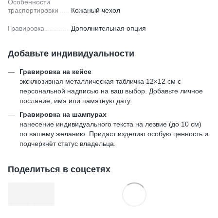
Особенности
траспортировки
Кожаный чехол
Гравировка
Дополнительная опция
Добавьте индивидуальности
Гравировка на кейсе
эксклюзивная металлическая табличка 12×12 см с
персональной надписью на ваш выбор. Добавьте личное
послание, имя или памятную дату.
Гравировка на шампурах
нанесение индивидуального текста на лезвие (до 10 см)
по вашему желанию. Придаст изделию особую ценность и
подчеркнёт статус владельца.
Поделиться в соцсетях