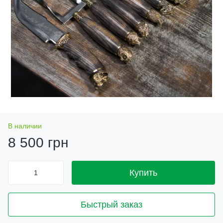
В наличии
8 500 грн
Купить
Быстрый заказ