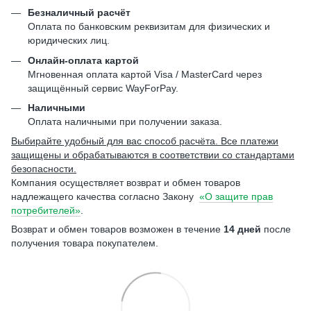
Безналичный расчёт
Оплата по банковским реквизитам для физических и
юридических лиц.
Онлайн-оплата картой
Мгновенная оплата картой Visa / MasterCard через
защищённый сервис WayForPay.
Наличными
Оплата наличными при получении заказа.
Выбирайте удобный для вас способ расчёта. Все платежи
защищены и обрабатываются в соответствии со стандартами
безопасности.
Компания осуществляет возврат и обмен товаров
надлежащего качества согласно Закону
«О защите прав
потребителей»
.
Возврат и обмен товаров возможен в течение
14 дней
после
получения товара покупателем.