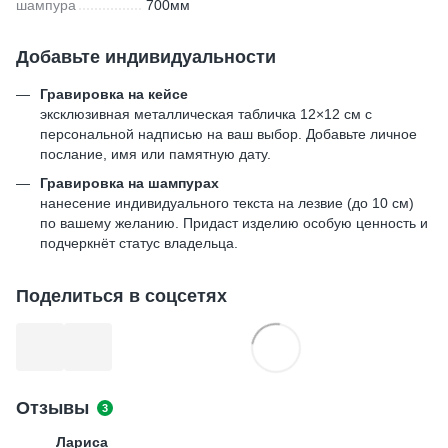
шампура
700мм
Добавьте индивидуальности
Гравировка на кейсе
эксклюзивная металлическая табличка 12×12 см с
персональной надписью на ваш выбор. Добавьте личное
послание, имя или памятную дату.
Гравировка на шампурах
нанесение индивидуального текста на лезвие (до 10 см)
по вашему желанию. Придаст изделию особую ценность и
подчеркнёт статус владельца.
Поделиться в соцсетях
Отзывы
3
Лариса