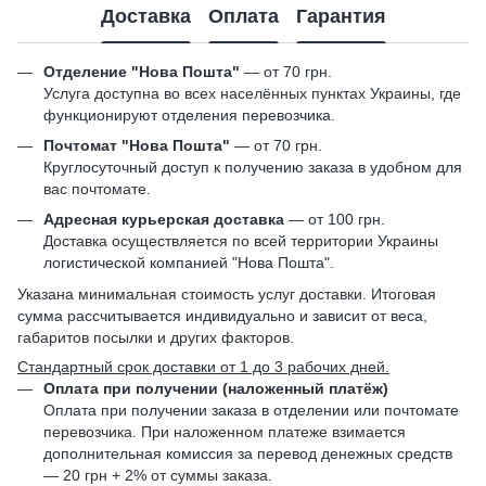
Доставка
Оплата
Гарантия
Отделение "Нова Пошта"
— от 70 грн.
Услуга доступна во всех населённых пунктах Украины, где
функционируют отделения перевозчика.
Почтомат "Нова Пошта"
— от 70 грн.
Круглосуточный доступ к получению заказа в удобном для
вас почтомате.
Адресная курьерская доставка
— от 100 грн.
Доставка осуществляется по всей территории Украины
логистической компанией "Нова Пошта".
Указана минимальная стоимость услуг доставки. Итоговая
сумма рассчитывается индивидуально и зависит от веса,
габаритов посылки и других факторов.
Стандартный срок доставки от 1 до 3 рабочих дней.
Оплата при получении (наложенный платёж)
Оплата при получении заказа в отделении или почтомате
перевозчика. При наложенном платеже взимается
дополнительная комиссия за перевод денежных средств
— 20 грн + 2% от суммы заказа.