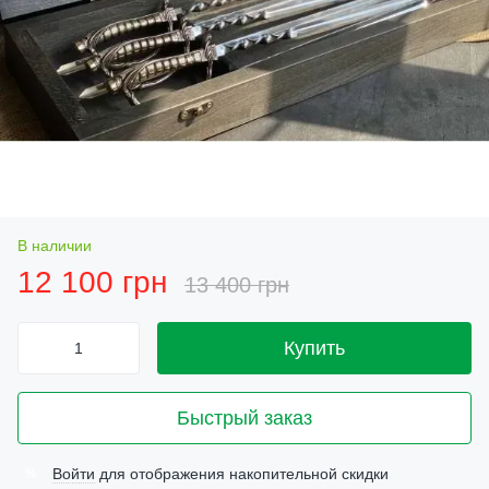
В наличии
12 100 грн
13 400 грн
Купить
Быстрый заказ
Войти
для отображения накопительной скидки
%