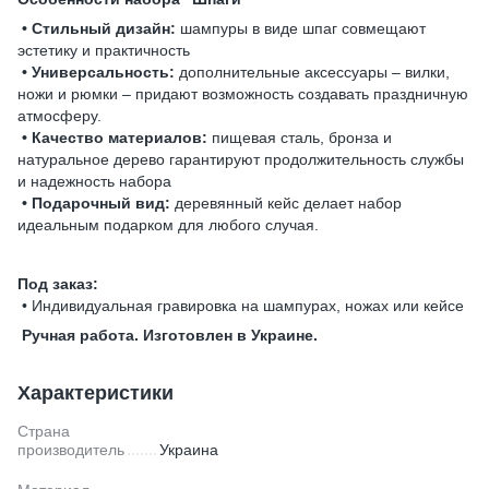
• Стильный дизайн:
шампуры в виде шпаг совмещают
эстетику и практичность
• Универсальность:
дополнительные аксессуары – вилки,
ножи и рюмки – придают возможность создавать праздничную
атмосферу.
• Качество материалов:
пищевая сталь, бронза и
натуральное дерево гарантируют продолжительность службы
и надежность набора
• Подарочный вид:
деревянный кейс делает набор
идеальным подарком для любого случая.
Под заказ:
• Индивидуальная гравировка на шампурах, ножах или кейсе
Ручная работа. Изготовлен в Украине.
Характеристики
Страна
производитель
Украина