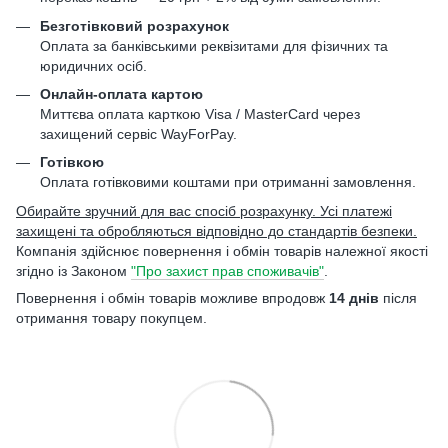
Безготівковий розрахунок
Оплата за банківськими реквізитами для фізичних та
юридичних осіб.
Онлайн-оплата картою
Миттєва оплата карткою Visa / MasterCard через
захищений сервіс WayForPay.
Готівкою
Оплата готівковими коштами при отриманні замовлення.
Обирайте зручний для вас спосіб розрахунку. Усі платежі
захищені та обробляються відповідно до стандартів безпеки.
Компанія здійснює повернення і обмін товарів належної якості
згідно із Законом
"Про захист прав споживачів"
.
Повернення і обмін товарів можливе впродовж
14 днів
після
отримання товару покупцем.