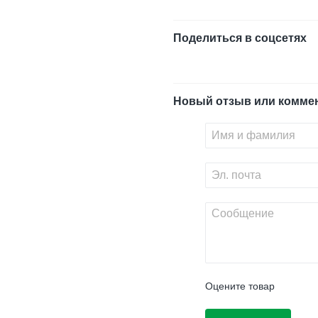
Поделиться в соцсетях
Новый отзыв или комме
Оцените товар