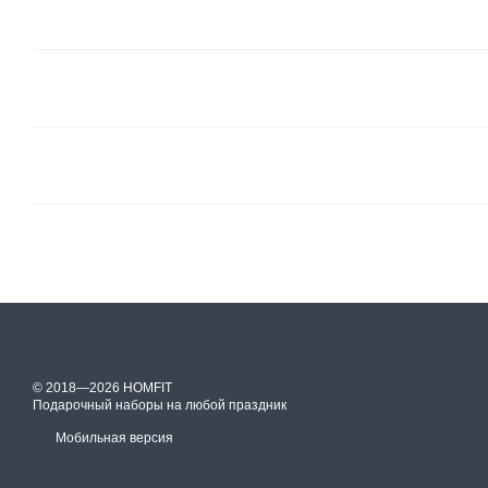
© 2018—2026 HOMFIT
Подарочный наборы на любой праздник
Мобильная версия