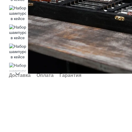
Доставка
Оплата
Гарантия