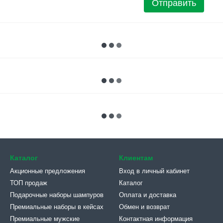
Отправить
Каталог
Клиентам
Акционные предложения
Вход в личный кабинет
ТОП продаж
Каталог
Подарочные наборы шампуров
Оплата и доставка
Премиальные наборы в кейсах
Обмен и возврат
Премиальные мужские
Контактная информация