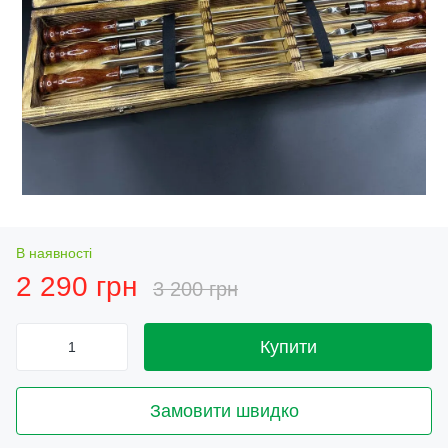
В наявності
2 290 грн
3 200 грн
Купити
Замовити швидко