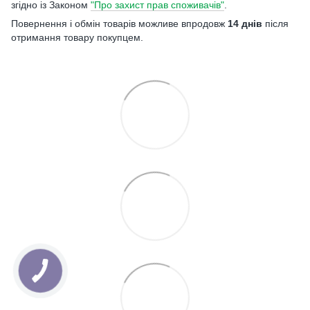
згідно із Законом
"Про захист прав споживачів"
.
Повернення і обмін товарів можливе впродовж
14 днів
після
отримання товару покупцем.