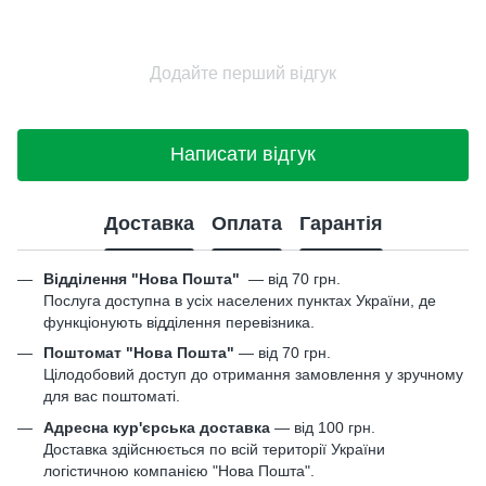
Додайте перший відгук
Написати відгук
Доставка
Оплата
Гарантія
Відділення "Нова Пошта"
—
від 70 грн.
Послуга доступна в усіх населених пунктах України, де
функціонують відділення перевізника.
Поштомат "Нова Пошта"
— від 70 грн.
Цілодобовий доступ до отримання замовлення у зручному
для вас поштоматі.
Адресна кур'єрська доставка
— від 100 грн.
Доставка здійснюється по всій території України
логістичною компанією "Нова Пошта".