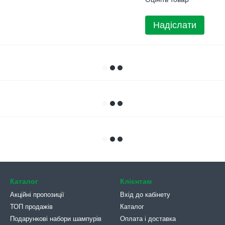
Надіслати
Каталог
Клієнтам
Акційні пропозиції
Вхід до кабінету
ТОП продажів
Каталог
Подарункові набори шампурів
Оплата і доставка