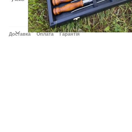
Доставка
Оплата
Гарантія