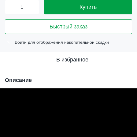
Купить
Быстрый заказ
Войти
для отображения накопительной скидки
%
В избранное
Описание