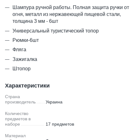
Шампура ручной работы. Полная защита ручки от
огня, металл из нержавеющей пищевой стали,
толщина 3 мм - 6шт
Универсальный туристический топор
Рюмки-6шт
Фляга
Зажигалка
Штопор
Характеристики
Страна
производитель
Украина
Количество
предметов в
наборе
17 предметов
Материал