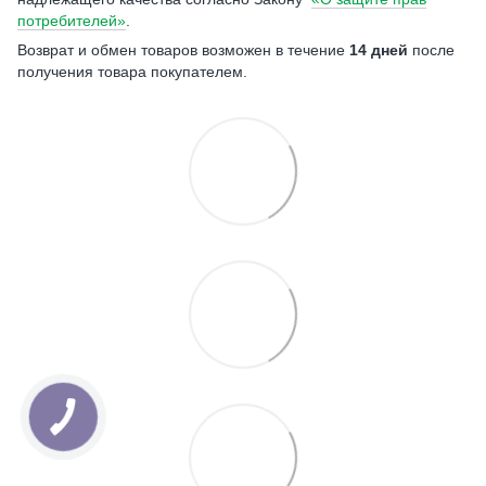
потребителей»
.
Возврат и обмен товаров возможен в течение
14 дней
после
получения товара покупателем.