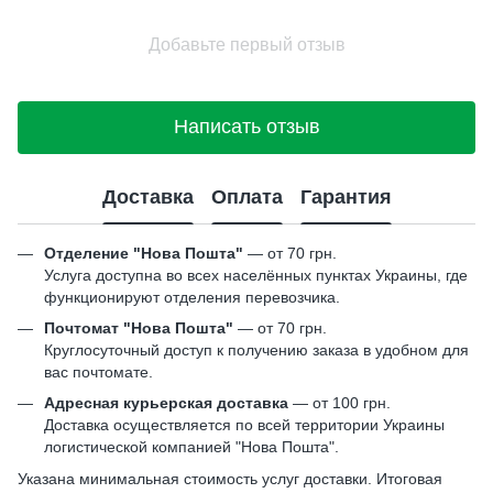
Добавьте первый отзыв
Написать отзыв
Доставка
Оплата
Гарантия
Отделение "Нова Пошта"
— от 70 грн.
Услуга доступна во всех населённых пунктах Украины, где
функционируют отделения перевозчика.
Почтомат "Нова Пошта"
— от 70 грн.
Круглосуточный доступ к получению заказа в удобном для
вас почтомате.
Адресная курьерская доставка
— от 100 грн.
Доставка осуществляется по всей территории Украины
логистической компанией "Нова Пошта".
Указана минимальная стоимость услуг доставки. Итоговая