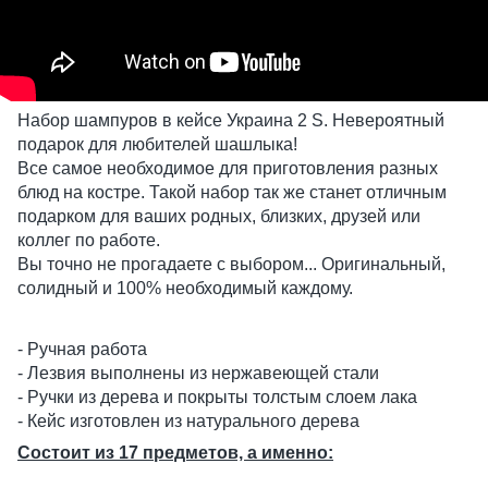
Набор шампуров в кейсе Украина 2 S. Невероятный
подарок для любителей шашлыка!
Все самое необходимое для приготовления разных
блюд на костре. Такой набор так же станет отличным
подарком для ваших родных, близких, друзей или
коллег по работе.
Вы точно не прогадаете с выбором... Оригинальный,
солидный и 100% необходимый каждому.
- Ручная работа
- Лезвия выполнены из нержавеющей стали
- Ручки из дерева и покрыты толстым слоем лака
- Кейс изготовлен из натурального дерева
Состоит из 17 предметов, а именно: