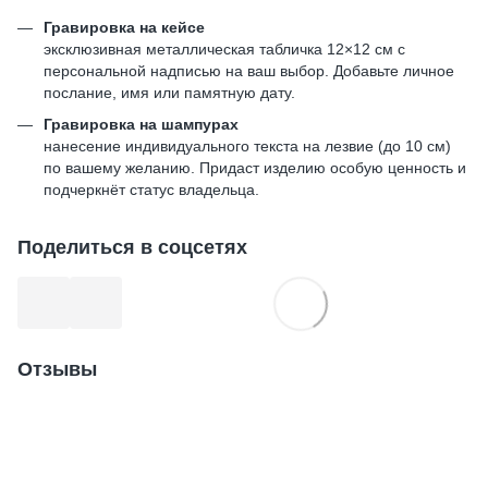
Гравировка на кейсе
эксклюзивная металлическая табличка 12×12 см с
персональной надписью на ваш выбор. Добавьте личное
послание, имя или памятную дату.
Гравировка на шампурах
нанесение индивидуального текста на лезвие (до 10 см)
по вашему желанию. Придаст изделию особую ценность и
подчеркнёт статус владельца.
Поделиться в соцсетях
Отзывы