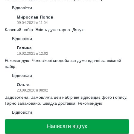
Відповісти
Мирослав Попов
09.04.2021 в 11:04
Класний набір. Якість дуже гарна. Дякую
Відповісти
Галина
16.02.2021 в 12:02
Рекомендую. Чоловікові сподобався дуже вдячні за якісний
набір.
Відповісти
Ольга
23.09.2020 в 08:02
Задоволена! Замовляла цей набір він відповідає фото і опису.
Гарно запаковано, швидка доставка. Рекомендую
Відповісти
Написати відгук