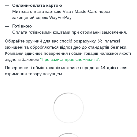
Онлайн-оплата картою
Миттєва оплата карткою Visa / MasterCard через
захищений сервіс WayForPay.
Готівкою
Оплата готівковими коштами при отриманні замовлення.
Обирайте зручний для вас спосіб розрахунку. Усі платежі
захищені та обробляються відповідно до стандартів безпеки.
Компанія здійснює повернення і обмін товарів належної якості
згідно із Законом
"Про захист прав споживачів"
.
Повернення і обмін товарів можливе впродовж
14 днів
після
отримання товару покупцем.