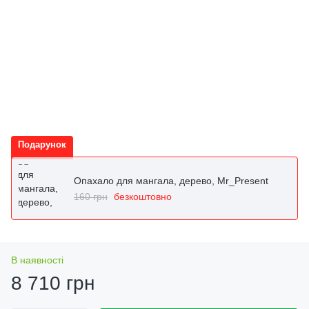
Подарунок
Опахало для мангала, дерево, Mr_Present
160 грн
безкоштовно
В наявності
8 710 грн