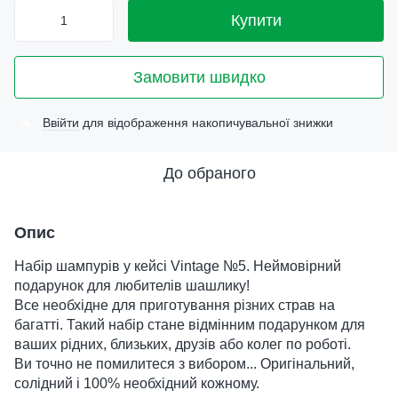
Купити
Замовити швидко
Ввійти
для відображення накопичувальної знижки
%
До обраного
Опис
Набір шампурів у кейсі Vintage №5. Неймовірний
подарунок для любителів шашлику!
Все необхідне для приготування різних страв на
багатті. Такий набір стане відмінним подарунком для
ваших рідних, близьких, друзів або колег по роботі.
Ви точно не помилитеся з вибором... Оригінальний,
солідний і 100% необхідний кожному.