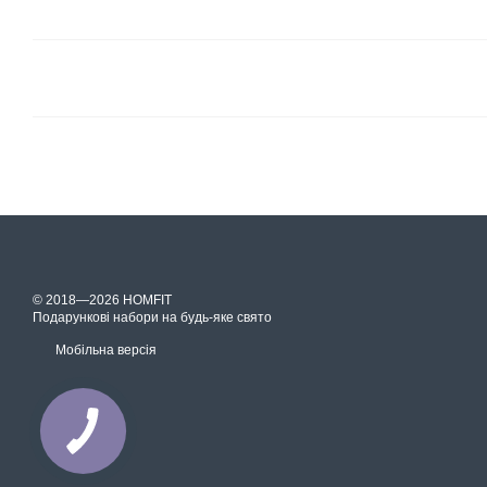
© 2018—2026 HOMFIT
Подарункові набори на будь-яке свято
Мобільна версія