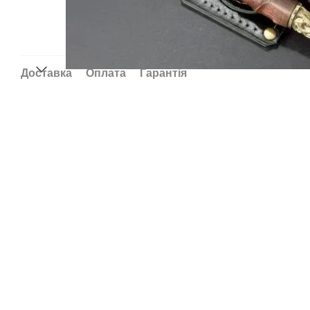
Доставка
Оплата
Гарантія