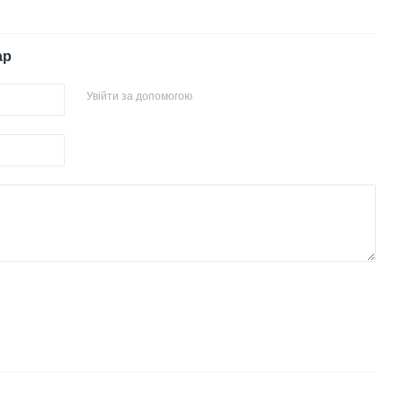
ар
Увійти за допомогою