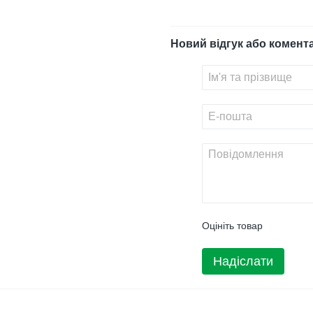
Новий відгук або комент
Оцініть товар
Надіслати