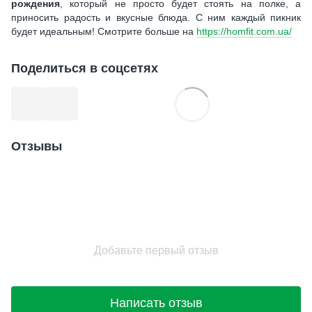
рождения
, который не просто будет стоять на полке, а
приносить радость и вкусные блюда. С ним каждый пикник
будет идеальным! Смотрите больше на
https://homfit.com.ua/
Поделиться в соцсетях
Отзывы
Добавьте первый отзыв
Написать отзыв