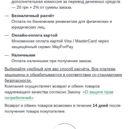
дополнительная комиссия за перевод денежных средств
— 20 грн + 2% от суммы заказа.
Безналичный расчёт
Оплата по банковским реквизитам для физических и
юридических лиц.
Онлайн-оплата картой
Мгновенная оплата картой Visa / MasterCard через
защищённый сервис WayForPay.
Наличными
Оплата наличными при получении заказа.
Выбирайте удобный для вас способ расчёта. Все платежи
защищены и обрабатываются в соответствии со стандартами
безопасности.
Компания осуществляет возврат и обмен товаров
надлежащего качества согласно Закону
«О защите прав
потребителей»
.
Возврат и обмен товаров возможен в течение
14 дней
после
получения товара покупателем.