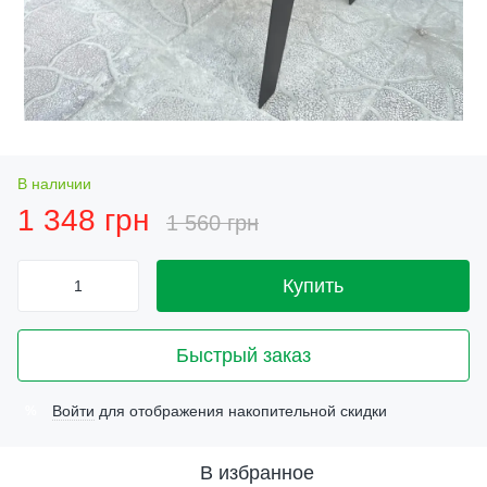
В наличии
1 348 грн
1 560 грн
Купить
Быстрый заказ
Войти
для отображения накопительной скидки
%
В избранное