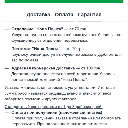
Доставка
Оплата
Гарантия
Отделение "Нова Пошта"
— от 70 грн.
Услуга доступна во всех населённых пунктах Украины, где
функционируют отделения перевозчика.
Почтомат "Нова Пошта"
— от 70 грн.
Круглосуточный доступ к получению заказа в удобном для
вас почтомате.
Адресная курьерская доставка
— от 100 грн.
Доставка осуществляется по всей территории Украины
логистической компанией "Нова Пошта".
Указана минимальная стоимость услуг доставки. Итоговая
сумма рассчитывается индивидуально и зависит от веса,
габаритов посылки и других факторов.
Стандартный срок доставки от 1 до 3 рабочих дней.
Оплата при получении (наложенный платёж)
Оплата при получении заказа в отделении или почтомате
перевозчика. При наложенном платеже взимается