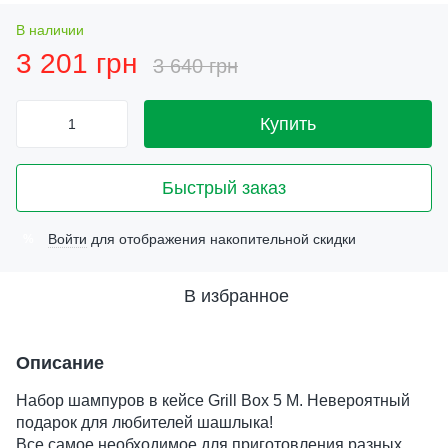
В наличии
3 201 грн
3 640 грн
Купить
Быстрый заказ
Войти
для отображения накопительной скидки
%
В избранное
Описание
Набор шампуров в кейсе Grill Box 5 M. Невероятный
подарок для любителей шашлыка!
Все самое необходимое для приготовления разных