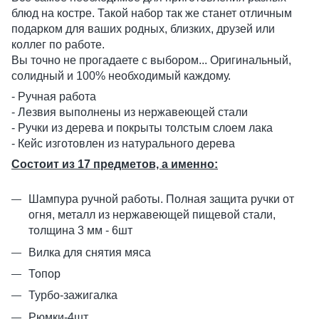
блюд на костре. Такой набор так же станет отличным
подарком для ваших родных, близких, друзей или
коллег по работе.
Вы точно не прогадаете с выбором... Оригинальный,
солидный и 100% необходимый каждому.
- Ручная работа
- Лезвия выполнены из нержавеющей стали
- Ручки из дерева и покрыты толстым слоем лака
- Кейс изготовлен из натурального дерева
Состоит из 17 предметов, а именно:
Шампура ручной работы. Полная защита ручки от
огня, металл из нержавеющей пищевой стали,
толщина 3 мм - 6шт
Вилка для снятия мяса
Топор
Турбо-зажигалка
Рюмки-4шт