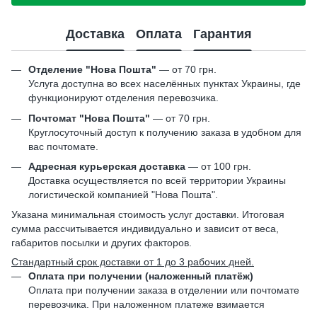
Доставка
Оплата
Гарантия
Отделение "Нова Пошта"
— от 70 грн.
Услуга доступна во всех населённых пунктах Украины, где
функционируют отделения перевозчика.
Почтомат "Нова Пошта"
— от 70 грн.
Круглосуточный доступ к получению заказа в удобном для
вас почтомате.
Адресная курьерская доставка
— от 100 грн.
Доставка осуществляется по всей территории Украины
логистической компанией "Нова Пошта".
Указана минимальная стоимость услуг доставки. Итоговая
сумма рассчитывается индивидуально и зависит от веса,
габаритов посылки и других факторов.
Стандартный срок доставки от 1 до 3 рабочих дней.
Оплата при получении (наложенный платёж)
Оплата при получении заказа в отделении или почтомате
перевозчика. При наложенном платеже взимается