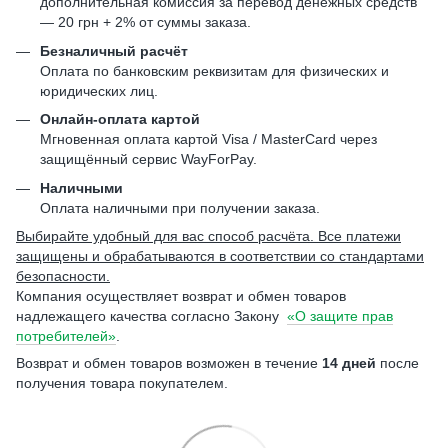
дополнительная комиссия за перевод денежных средств
— 20 грн + 2% от суммы заказа.
Безналичный расчёт
Оплата по банковским реквизитам для физических и
юридических лиц.
Онлайн-оплата картой
Мгновенная оплата картой Visa / MasterCard через
защищённый сервис WayForPay.
Наличными
Оплата наличными при получении заказа.
Выбирайте удобный для вас способ расчёта. Все платежи
защищены и обрабатываются в соответствии со стандартами
безопасности.
Компания осуществляет возврат и обмен товаров
надлежащего качества согласно Закону
«О защите прав
потребителей»
.
Возврат и обмен товаров возможен в течение
14 дней
после
получения товара покупателем.