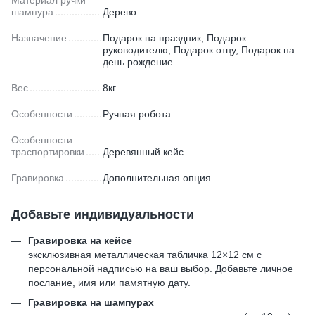
шампура
Дерево
Назначение
Подарок на праздник, Подарок
руководителю, Подарок отцу, Подарок на
день рождение
Вес
8кг
Особенности
Ручная робота
Особенности
траспортировки
Деревянный кейс
Гравировка
Дополнительная опция
Добавьте индивидуальности
Гравировка на кейсе
эксклюзивная металлическая табличка 12×12 см с
персональной надписью на ваш выбор. Добавьте личное
послание, имя или памятную дату.
Гравировка на шампурах