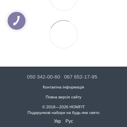
050 342-00-60
067 652-17-95
Контактна інформація
Повна версія сайту
© 2018—2026 HOMFIT
Подарункові набори на будь-яке свято
Укр
Рус