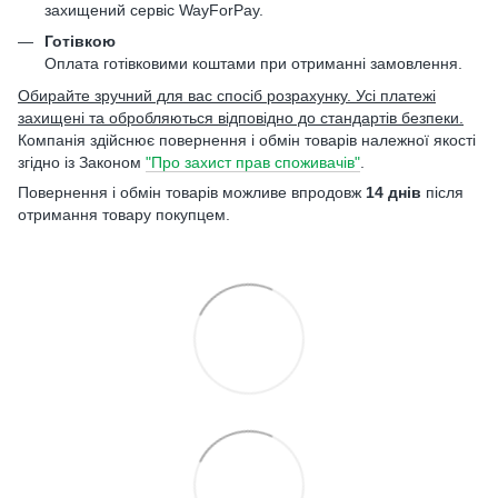
захищений сервіс WayForPay.
Готівкою
Оплата готівковими коштами при отриманні замовлення.
Обирайте зручний для вас спосіб розрахунку. Усі платежі
захищені та обробляються відповідно до стандартів безпеки.
Компанія здійснює повернення і обмін товарів належної якості
згідно із Законом
"Про захист прав споживачів"
.
Повернення і обмін товарів можливе впродовж
14 днів
після
отримання товару покупцем.