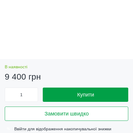
В наявності
9 400 грн
Купити
Замовити швидко
Ввійти
для відображення накопичувальної знижки
%