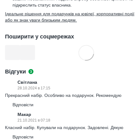
підкреслить статус власника.
Ідеальне рішення для подарунків на ювілеї, корпоративні події
або як знак уваги близьким людям.
Поширити у соцмережах
Відгуки
3
Світлана
28.10.2024 в 17:15
Прекрасний набір. Особливо на подарунок. Рекомендую
Відповісти
Макар
21.10.2021 в 07:18
Класний набір. Купували на подарунок. Задовлені. Дякую
Відповісти