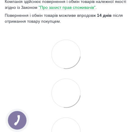
Компанія здійснює повернення і обмін товарів належної якості
згідно із Законом
"Про захист прав споживачів"
.
Повернення і обмін товарів можливе впродовж
14 днів
після
отримання товару покупцем.