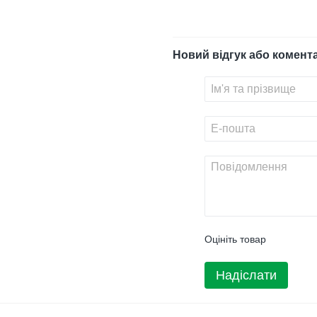
Новий відгук або комент
Оцініть товар
Надіслати