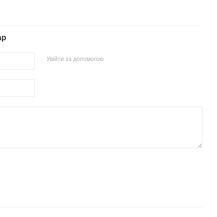
ар
Увійти за допомогою