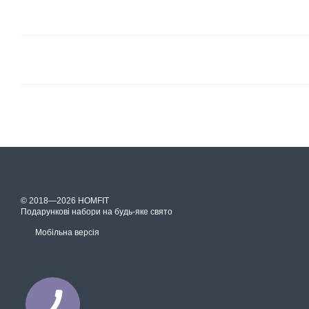
© 2018—2026 HOMFIT
Подарункові набори на будь-яке свято
Мобільна версія