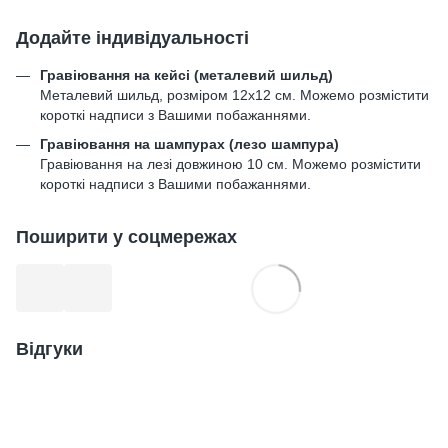
Додайте індивідуальності
Гравіювання на кейсі (металевий шильд)
Металевий шильд, розміром 12х12 см. Можемо розмістити
короткі надписи з Вашими побажаннями.
Гравіювання на шампурах (лезо шампура)
Гравіювання на лезі довжиною 10 см. Можемо розмістити
короткі надписи з Вашими побажаннями.
Поширити у соцмережах
Відгуки