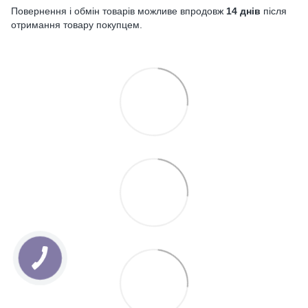
Повернення і обмін товарів можливе впродовж
14 днів
після
отримання товару покупцем.