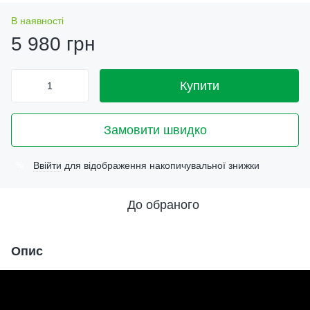
В наявності
5 980 грн
Купити
Замовити швидко
Ввійти
для відображення накопичувальної знижки
%
До обраного
Опис