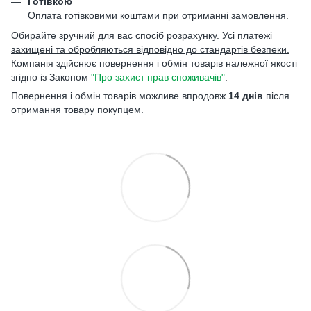
Готівкою
Оплата готівковими коштами при отриманні замовлення.
Обирайте зручний для вас спосіб розрахунку. Усі платежі
захищені та обробляються відповідно до стандартів безпеки.
Компанія здійснює повернення і обмін товарів належної якості
згідно із Законом
"Про захист прав споживачів"
.
Повернення і обмін товарів можливе впродовж
14 днів
після
отримання товару покупцем.