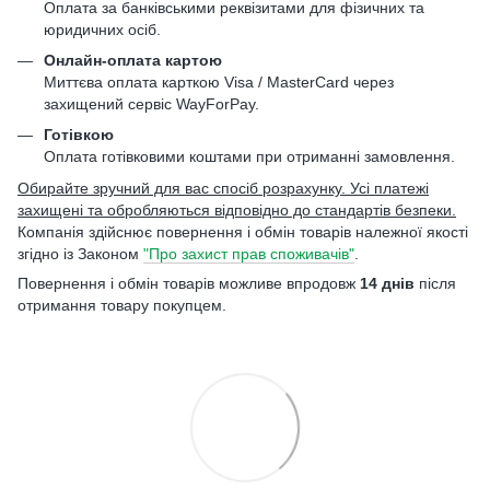
Оплата за банківськими реквізитами для фізичних та
юридичних осіб.
Онлайн-оплата картою
Миттєва оплата карткою Visa / MasterCard через
захищений сервіс WayForPay.
Готівкою
Оплата готівковими коштами при отриманні замовлення.
Обирайте зручний для вас спосіб розрахунку. Усі платежі
захищені та обробляються відповідно до стандартів безпеки.
Компанія здійснює повернення і обмін товарів належної якості
згідно із Законом
"Про захист прав споживачів"
.
Повернення і обмін товарів можливе впродовж
14 днів
після
отримання товару покупцем.