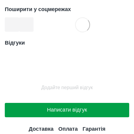
Поширити у соцмережах
Відгуки
Додайте перший відгук
Написати відгук
Доставка
Оплата
Гарантія