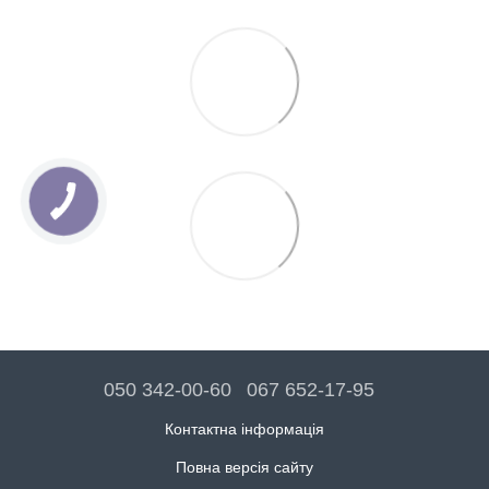
050 342-00-60
067 652-17-95
Контактна інформація
Повна версія сайту