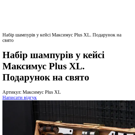
Набір шампурів у кейсі Максимус Plus XL. Подарунок на
свято
Набір шампурів у кейсі
Максимус Plus XL.
Подарунок на свято
Артикул:
Максимус Plus XL
Написати відгук