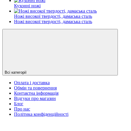
Кухонні ножі
Ножі високої твердості, дамаська сталь
Ножі високої твердості, дамаська сталь
Всі категорії
Оплата і доставка
Обмін та повернення
Контактна інформація
Відгуки про магазин
Блог
Про нас
Політика конфіденційності