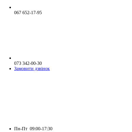
067 652-17-95
073 342-00-30
Замовити дзвінок
Пн-Пт 09:00-17:30