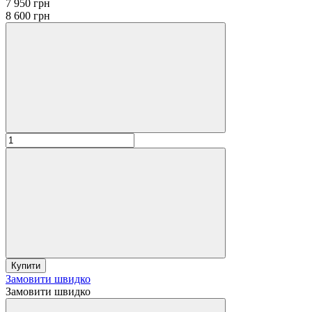
7 950 грн
8 600 грн
Купити
Замовити швидко
Замовити швидко