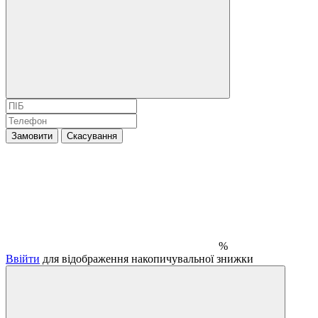
Замовити
Скасування
%
Ввійти
для відображення накопичувальної знижки