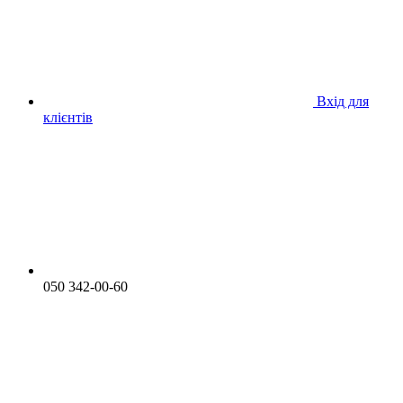
Вхід для
клієнтів
050 342-00-60