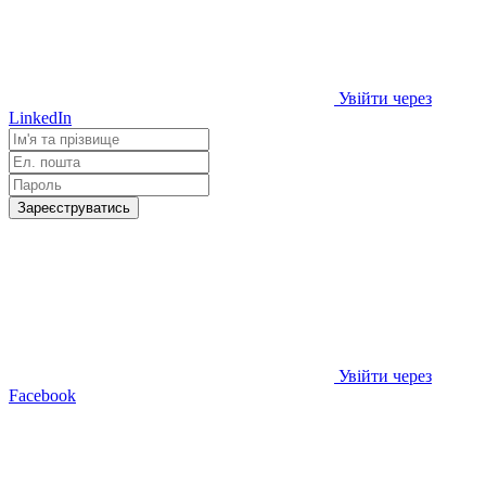
Увійти через
LinkedIn
Зареєструватись
Увійти через
Facebook