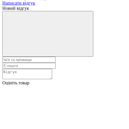
Написати відгук
Новий відгук
Оцініть товар