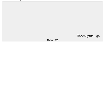
Повернутись до
покупок