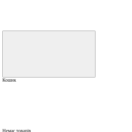
Кошик
Немає товарів