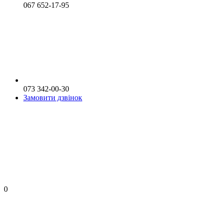
067 652-17-95
073 342-00-30
Замовити дзвінок
0