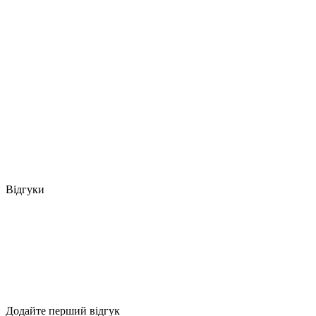
Відгуки
Додайте перший відгук