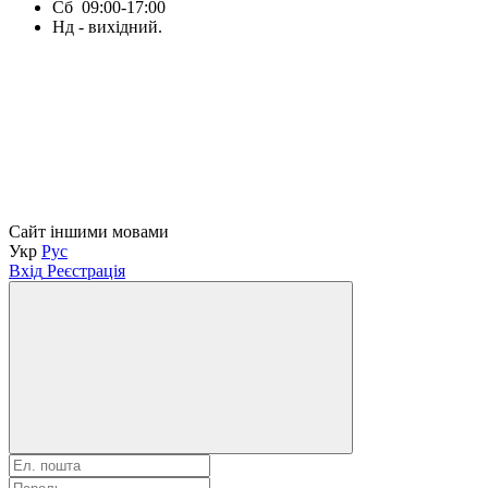
Сб 09:00-17:00
Нд - вихідний.
Сайт іншими мовами
Укр
Рус
Вхід
Реєстрація