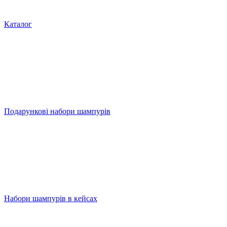
Каталог
Подарункові набори шампурів
Набори шампурів в кейсах