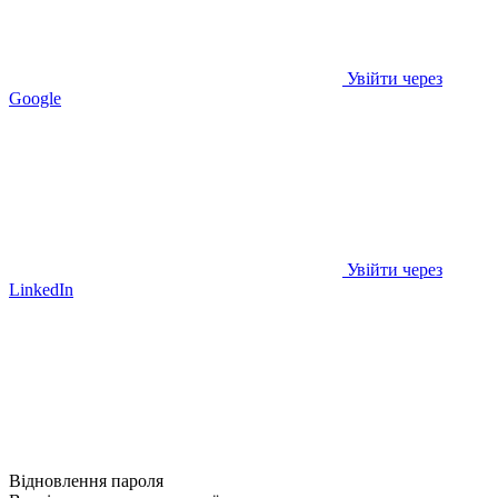
Увійти через
Google
Увійти через
LinkedIn
Відновлення пароля