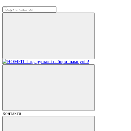
Контакти