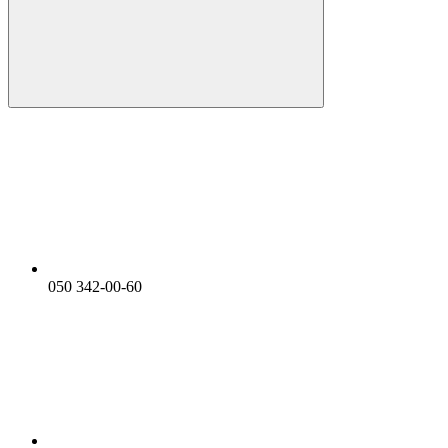
050 342-00-60