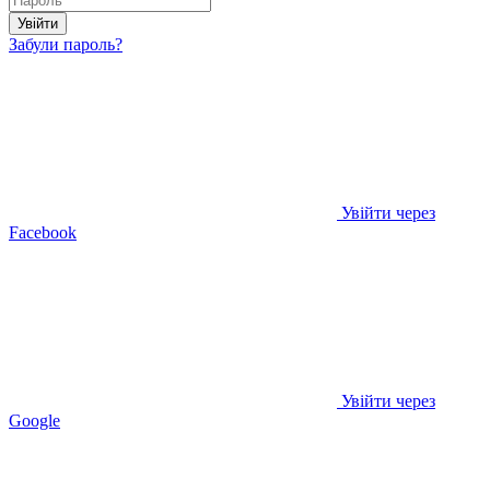
Увійти
Забули пароль?
Увійти через
Facebook
Увійти через
Google