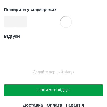
Поширити у соцмережах
Відгуки
Додайте перший відгук
Написати відгук
Доставка
Оплата
Гарантія