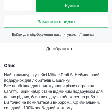
Купити
Замовити швидко
Ввійти
для відображення накопичувальної знижки
%
До обраного
Опис
Набір шампурів у кейсі Militari Profi S. Неймовірний
подарунок для любителів шашлику!
Все необхідне для приготування різних страв на
багатті. Такий набір стане відмінним подарунком для
ваших рідних, близьких, друзів або колег по роботі.
Ви точно не помилитеся з вибором... Оригінальний,
солідний і 100% необхідний кожному.