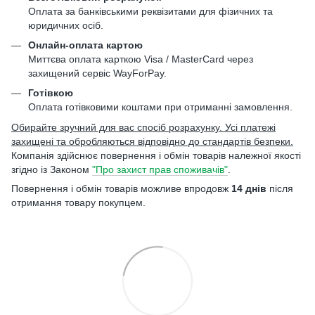
Оплата за банківськими реквізитами для фізичних та
юридичних осіб.
Онлайн-оплата картою
Миттєва оплата карткою Visa / MasterCard через
захищений сервіс WayForPay.
Готівкою
Оплата готівковими коштами при отриманні замовлення.
Обирайте зручний для вас спосіб розрахунку. Усі платежі
захищені та обробляються відповідно до стандартів безпеки.
Компанія здійснює повернення і обмін товарів належної якості
згідно із Законом
"Про захист прав споживачів"
.
Повернення і обмін товарів можливе впродовж
14 днів
після
отримання товару покупцем.