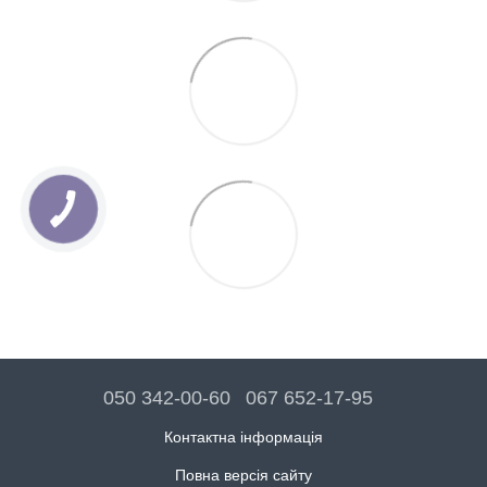
050 342-00-60
067 652-17-95
Контактна інформація
Повна версія сайту