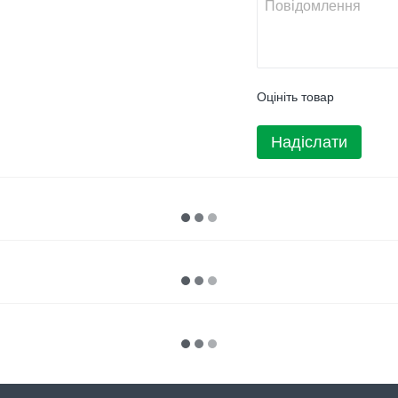
Оцініть товар
Надіслати