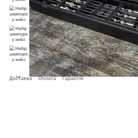
Доставка
Оплата
Гарантія