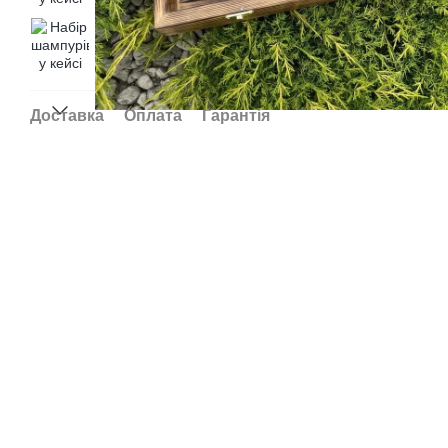
Доставка
Оплата
Гарантія