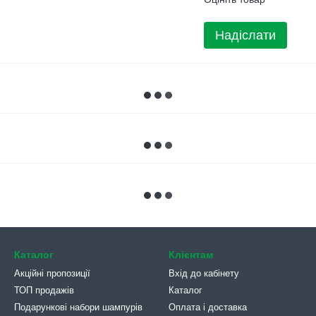
Надіслати
Каталог
Клієнтам
Акційні пропозиції
Вхід до кабінету
ТОП продажів
Каталог
Подарункові набори шампурів
Оплата і доставка